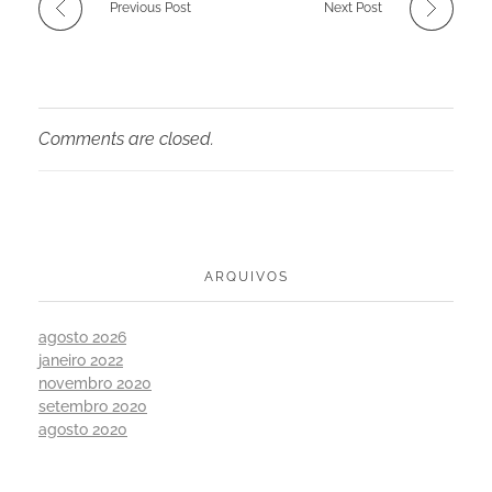
Previous Post
Next Post
Comments are closed.
ARQUIVOS
agosto 2026
janeiro 2022
novembro 2020
setembro 2020
agosto 2020