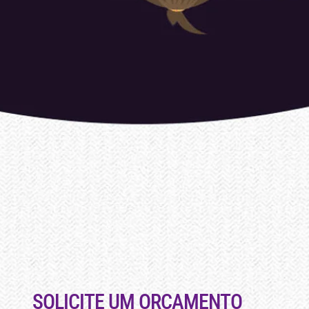
SOLICITE UM ORÇAMENTO