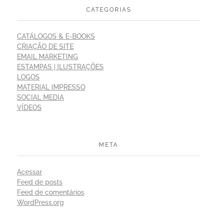
CATEGORIAS
CATÁLOGOS & E-BOOKS
CRIAÇÃO DE SITE
EMAIL MARKETING
ESTAMPAS | ILUSTRAÇÕES
LOGOS
MATERIAL IMPRESSO
SOCIAL MEDIA
VÍDEOS
META
Acessar
Feed de posts
Feed de comentários
WordPress.org