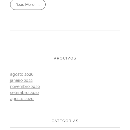
Read More
ARQUIVOS
agosto 2026
janeiro 2022
novembro 2020
setembro 2020
agosto 2020
CATEGORIAS