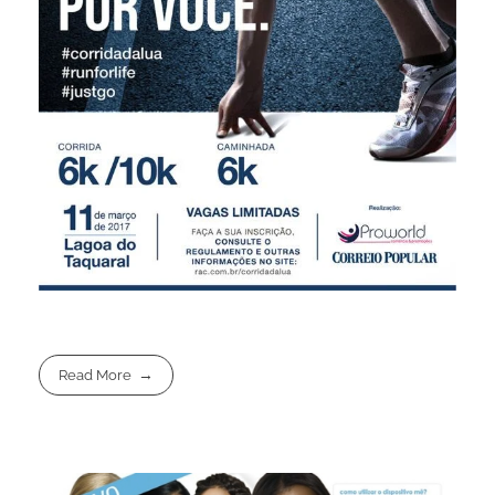
Read More