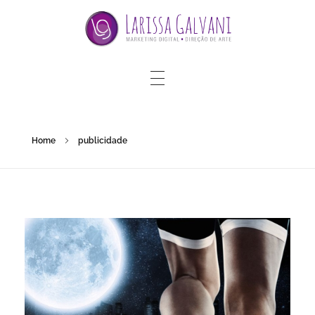
Home
publicidade