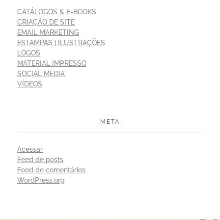
CATÁLOGOS & E-BOOKS
CRIAÇÃO DE SITE
EMAIL MARKETING
ESTAMPAS | ILUSTRAÇÕES
LOGOS
MATERIAL IMPRESSO
SOCIAL MEDIA
VÍDEOS
META
Acessar
Feed de posts
Feed de comentários
WordPress.org