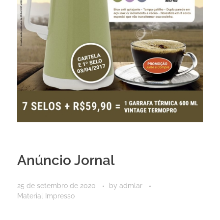
Anúncio Jornal
25 de setembro de 2020
by
admlar
Material Impresso