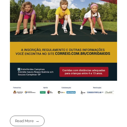
Read More