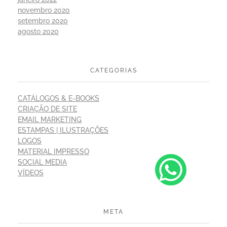
novembro 2020
setembro 2020
agosto 2020
CATEGORIAS
CATÁLOGOS & E-BOOKS
CRIAÇÃO DE SITE
EMAIL MARKETING
ESTAMPAS | ILUSTRAÇÕES
LOGOS
MATERIAL IMPRESSO
SOCIAL MEDIA
VÍDEOS
META