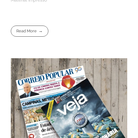
Read More