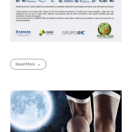
Read More