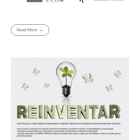
Read More