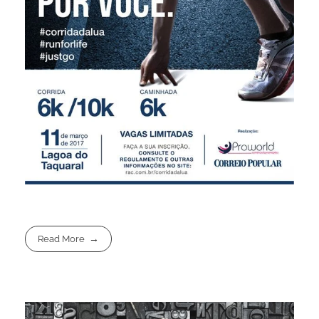
Read More