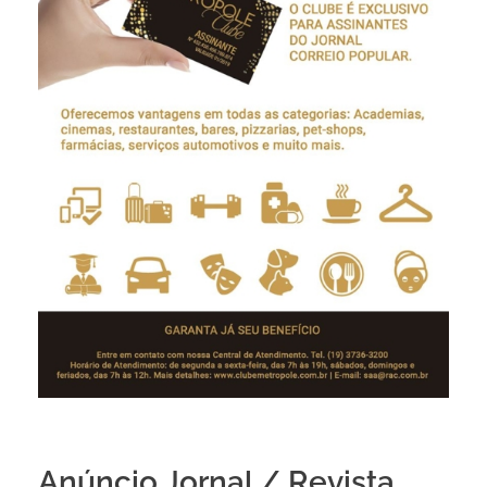
Anúncio Jornal / Revista