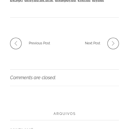
Previous Post
Next Post
Comments are closed.
ARQUIVOS