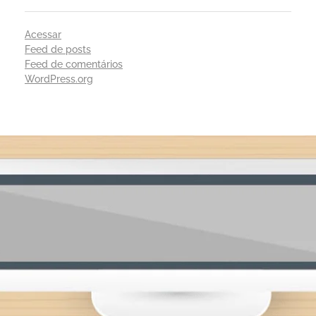
Acessar
Feed de posts
Feed de comentários
WordPress.org