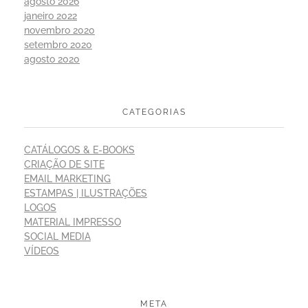
agosto 2026
janeiro 2022
novembro 2020
setembro 2020
agosto 2020
CATEGORIAS
CATÁLOGOS & E-BOOKS
CRIAÇÃO DE SITE
EMAIL MARKETING
ESTAMPAS | ILUSTRAÇÕES
LOGOS
MATERIAL IMPRESSO
SOCIAL MEDIA
VÍDEOS
META