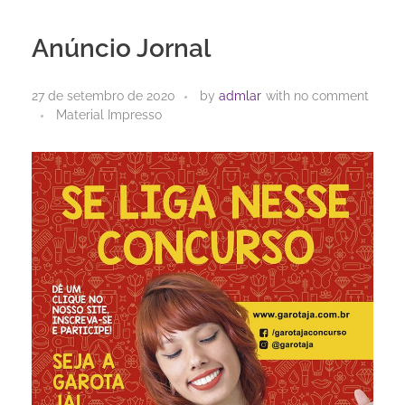
Anúncio Jornal
27 de setembro de 2020
by
admlar
with
no comment
Material Impresso