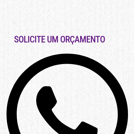
SOLICITE UM ORÇAMENTO