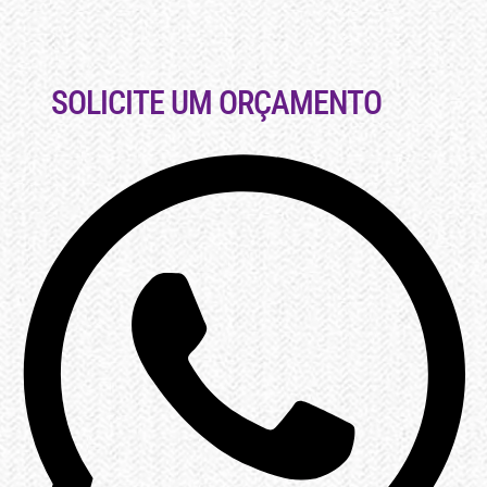
SOLICITE UM ORÇAMENTO