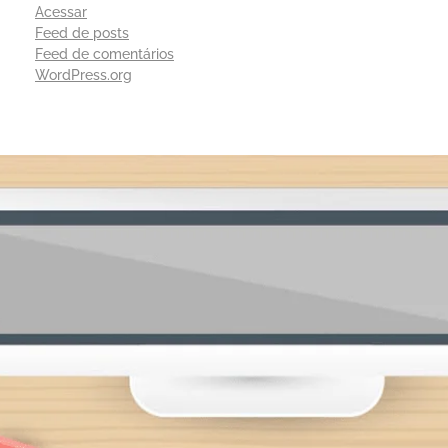
Acessar
Feed de posts
Feed de comentários
WordPress.org