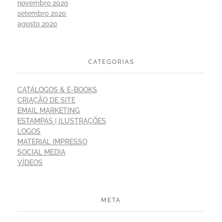
novembro 2020
setembro 2020
agosto 2020
CATEGORIAS
CATÁLOGOS & E-BOOKS
CRIAÇÃO DE SITE
EMAIL MARKETING
ESTAMPAS | ILUSTRAÇÕES
LOGOS
MATERIAL IMPRESSO
SOCIAL MEDIA
VÍDEOS
META