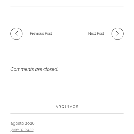
Previous Post
Next Post
Comments are closed.
ARQUIVOS
agosto 2026
janeiro 2022