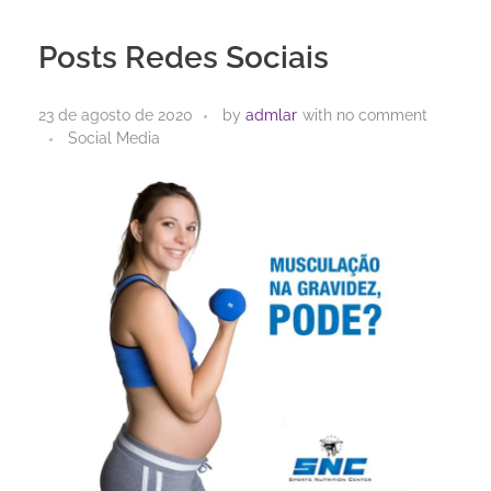
Posts Redes Sociais
23 de agosto de 2020
by
admlar
with
no comment
Social Media