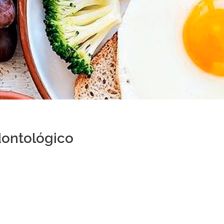
dontológico