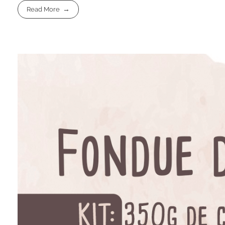
Read More