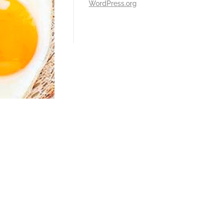
WordPress.org