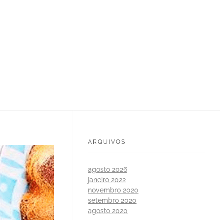
ARQUIVOS
agosto 2026
janeiro 2022
novembro 2020
setembro 2020
agosto 2020