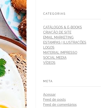
CATEGORIAS
CATÁLOGOS & E-BOOKS
CRIAÇÃO DE SITE
EMAIL MARKETING
ESTAMPAS | ILUSTRAÇÕES
LOGOS
MATERIAL IMPRESSO
SOCIAL MEDIA
VÍDEOS
META
Acessar
Feed de posts
Feed de comentários