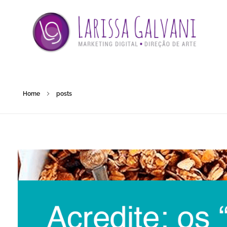
Home
posts