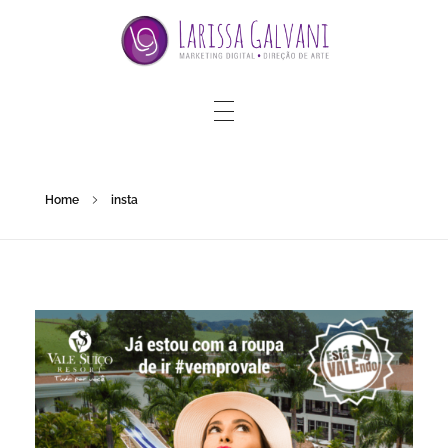
Home
insta