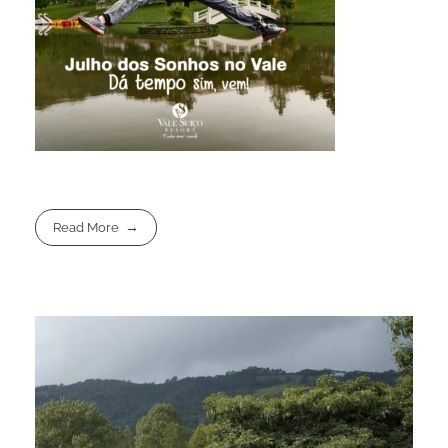
Read More