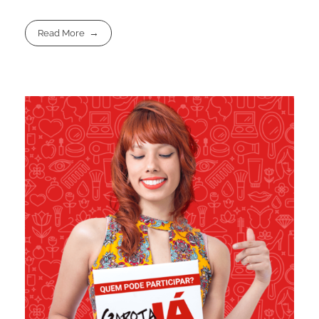
Read More