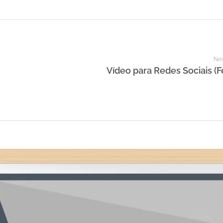
Nex
Vídeo para Redes Sociais (F