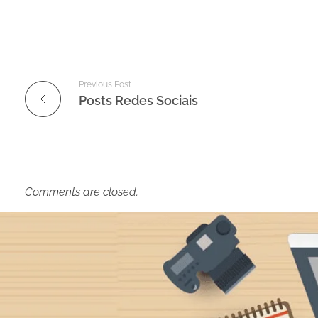
Previous Post
Posts Redes Sociais
Comments are closed.