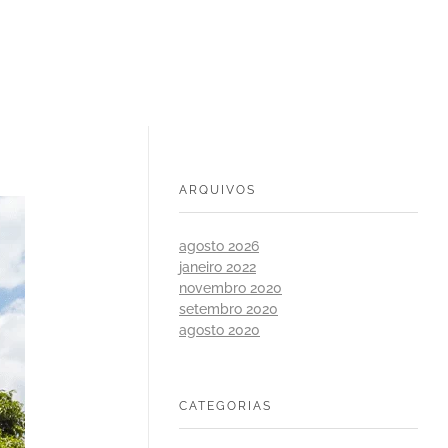
ARQUIVOS
agosto 2026
janeiro 2022
novembro 2020
setembro 2020
agosto 2020
CATEGORIAS