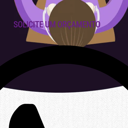
SOLICITE UM ORÇAMENTO