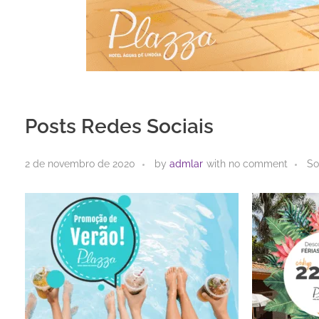
Posts Redes Sociais
2 de novembro de 2020
by
admlar
with
no comment
So