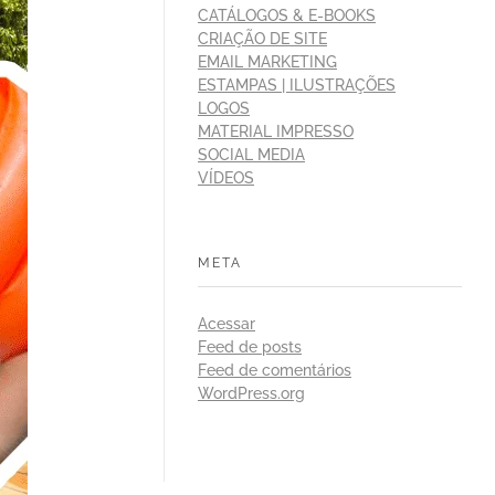
CATÁLOGOS & E-BOOKS
CRIAÇÃO DE SITE
EMAIL MARKETING
ESTAMPAS | ILUSTRAÇÕES
LOGOS
MATERIAL IMPRESSO
SOCIAL MEDIA
VÍDEOS
META
Acessar
Feed de posts
Feed de comentários
WordPress.org