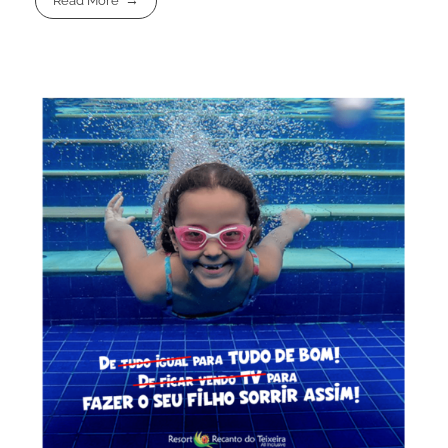
Read More