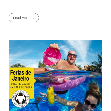
Read More