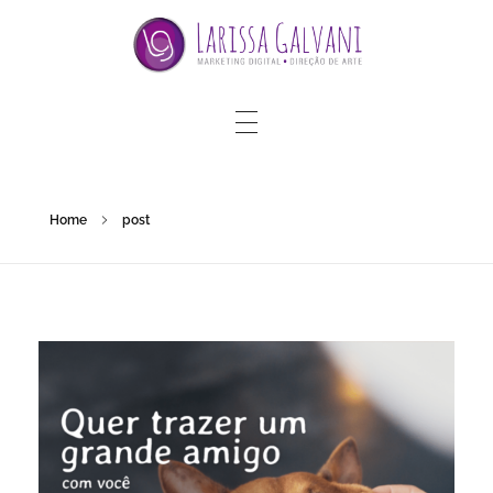
Home
post