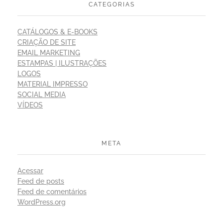
CATEGORIAS
CATÁLOGOS & E-BOOKS
CRIAÇÃO DE SITE
EMAIL MARKETING
ESTAMPAS | ILUSTRAÇÕES
LOGOS
MATERIAL IMPRESSO
SOCIAL MEDIA
VÍDEOS
META
Acessar
Feed de posts
Feed de comentários
WordPress.org