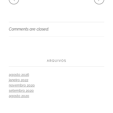
Comments are closed.
ARQUIVOS
agosto 2026
janeiro 2022
novembro 2020
setembro 2020
agosto 2020