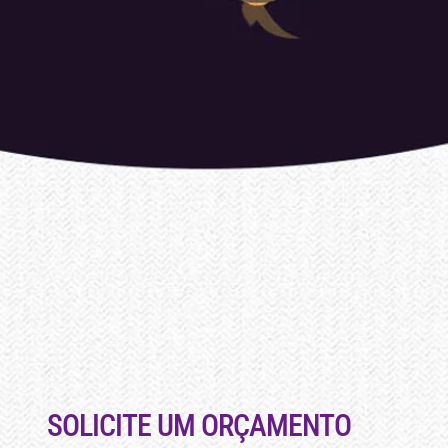
SOLICITE UM ORÇAMENTO