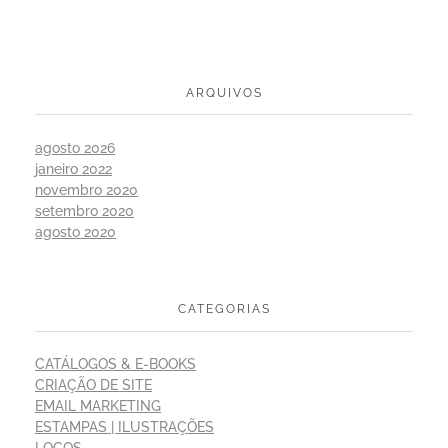
ARQUIVOS
agosto 2026
janeiro 2022
novembro 2020
setembro 2020
agosto 2020
CATEGORIAS
CATÁLOGOS & E-BOOKS
CRIAÇÃO DE SITE
EMAIL MARKETING
ESTAMPAS | ILUSTRAÇÕES