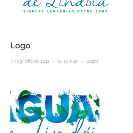
Logo
5 de janeiro de 2022
by
admlar
Logos