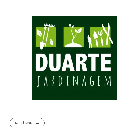
Read More