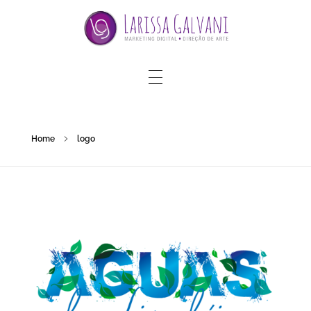
Home
logo