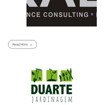
Read More