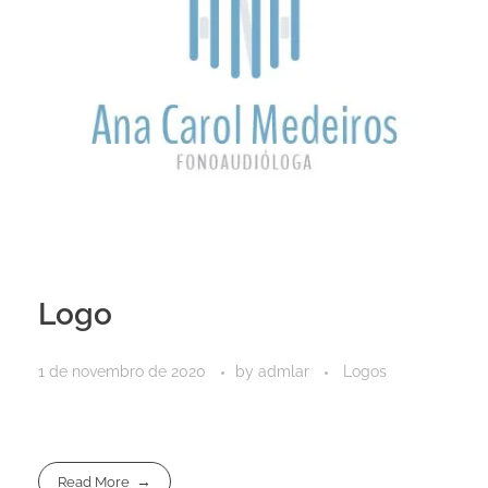
Logo
1 de novembro de 2020
by
admlar
Logos
Read More