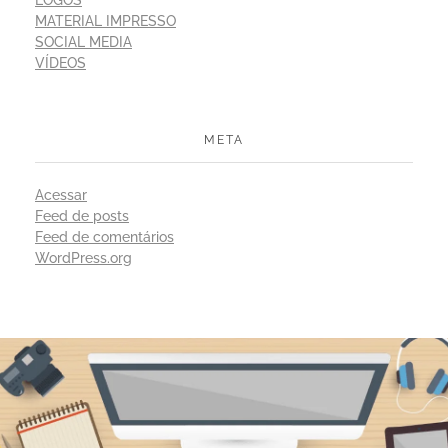
LOGOS
MATERIAL IMPRESSO
SOCIAL MEDIA
VÍDEOS
META
Acessar
Feed de posts
Feed de comentários
WordPress.org