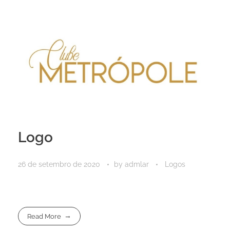
Logo
26 de setembro de 2020
by
admlar
Logos
Read More