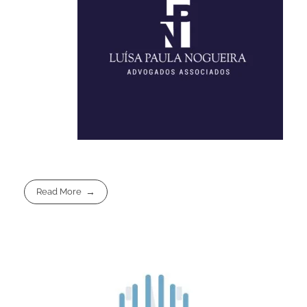
Read More