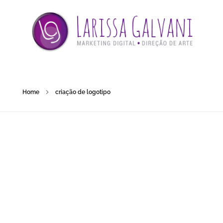
Home
criação de logotipo