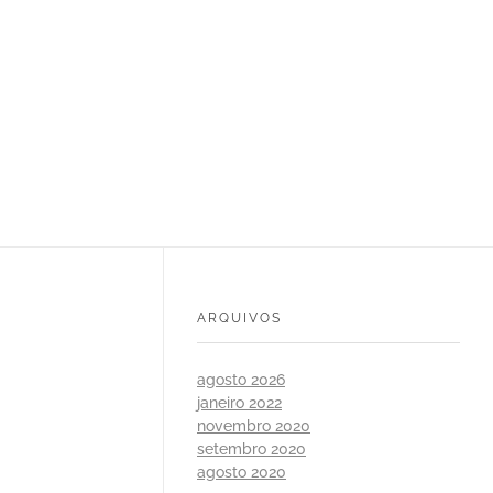
ARQUIVOS
agosto 2026
janeiro 2022
novembro 2020
setembro 2020
agosto 2020