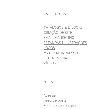
CATEGORIAS
CATÁLOGOS & E-BOOKS
CRIAÇÃO DE SITE
EMAIL MARKETING
ESTAMPAS | ILUSTRAÇÕES
LOGOS
MATERIAL IMPRESSO
SOCIAL MEDIA
VÍDEOS
META
Acessar
Feed de posts
Feed de comentários