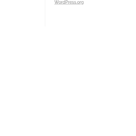
WordPress.org