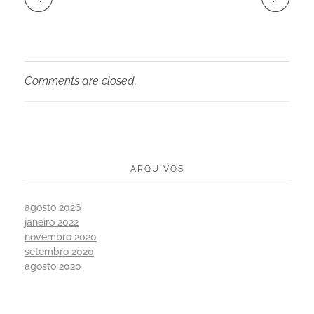
Comments are closed.
ARQUIVOS
agosto 2026
janeiro 2022
novembro 2020
setembro 2020
agosto 2020