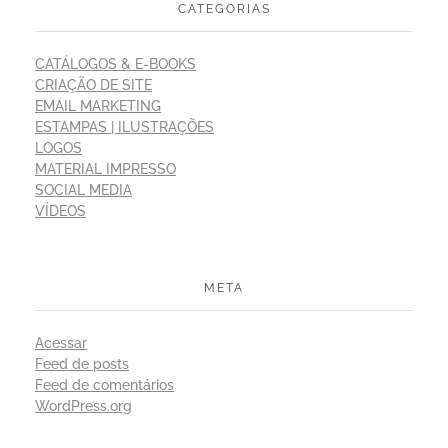
CATEGORIAS
CATÁLOGOS & E-BOOKS
CRIAÇÃO DE SITE
EMAIL MARKETING
ESTAMPAS | ILUSTRAÇÕES
LOGOS
MATERIAL IMPRESSO
SOCIAL MEDIA
VÍDEOS
META
Acessar
Feed de posts
Feed de comentários
WordPress.org