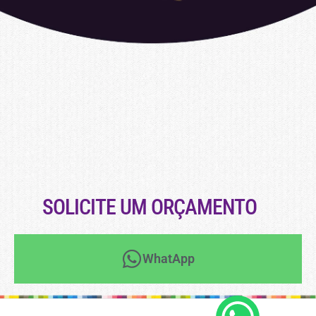
SOLICITE UM ORÇAMENTO
WhatApp