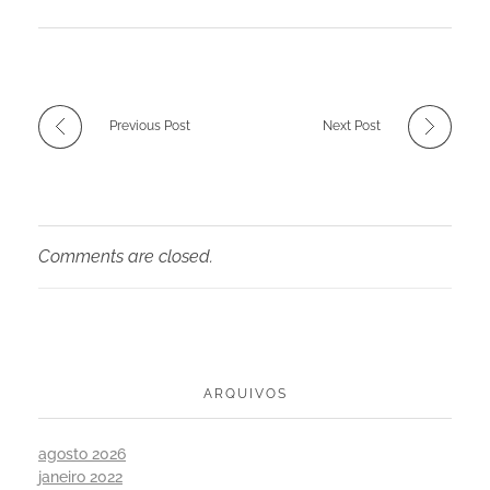
Previous Post
Next Post
Comments are closed.
ARQUIVOS
agosto 2026
janeiro 2022