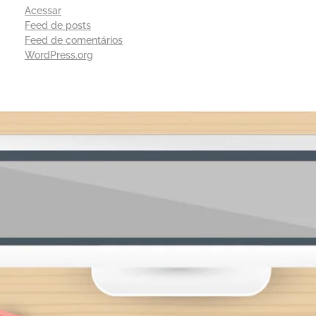
Acessar
Feed de posts
Feed de comentários
WordPress.org