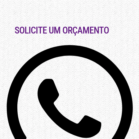
SOLICITE UM ORÇAMENTO