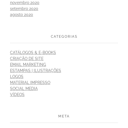
novembro 2020
setembro 2020
agosto 2020
CATEGORIAS
CATÁLOGOS & E-BOOKS
CRIAÇÃO DE SITE
EMAIL MARKETING
ESTAMPAS | ILUSTRAÇÕES
LOGOS
MATERIAL IMPRESSO
SOCIAL MEDIA
VÍDEOS
META