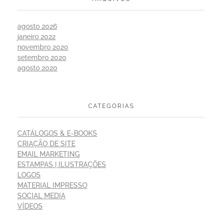
agosto 2026
janeiro 2022
novembro 2020
setembro 2020
agosto 2020
CATEGORIAS
CATÁLOGOS & E-BOOKS
CRIAÇÃO DE SITE
EMAIL MARKETING
ESTAMPAS | ILUSTRAÇÕES
LOGOS
MATERIAL IMPRESSO
SOCIAL MEDIA
VÍDEOS