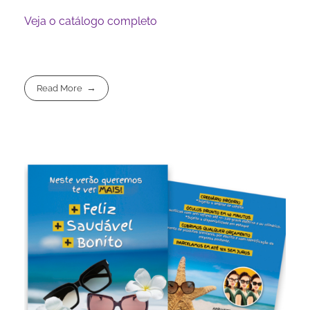
Veja o catálogo completo
Read More