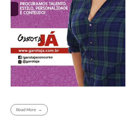
Read More