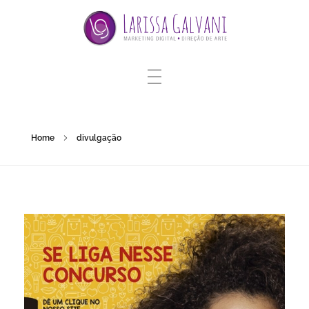
Home
divulgação