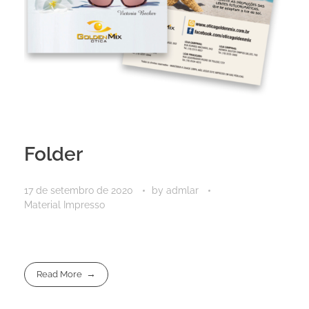
Folder
17 de setembro de 2020
by
admlar
Material Impresso
Read More