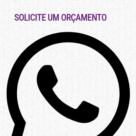
SOLICITE UM ORÇAMENTO