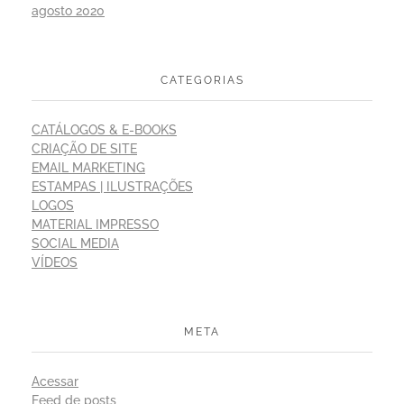
agosto 2020
CATEGORIAS
CATÁLOGOS & E-BOOKS
CRIAÇÃO DE SITE
EMAIL MARKETING
ESTAMPAS | ILUSTRAÇÕES
LOGOS
MATERIAL IMPRESSO
SOCIAL MEDIA
VÍDEOS
META
Acessar
Feed de posts