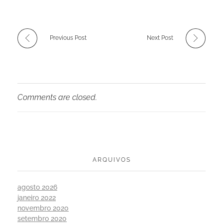
Previous Post
Next Post
Comments are closed.
ARQUIVOS
agosto 2026
janeiro 2022
novembro 2020
setembro 2020