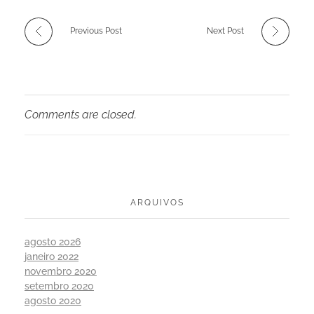
Previous Post
Next Post
Comments are closed.
ARQUIVOS
agosto 2026
janeiro 2022
novembro 2020
setembro 2020
agosto 2020