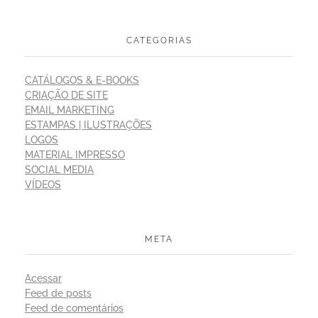
CATEGORIAS
CATÁLOGOS & E-BOOKS
CRIAÇÃO DE SITE
EMAIL MARKETING
ESTAMPAS | ILUSTRAÇÕES
LOGOS
MATERIAL IMPRESSO
SOCIAL MEDIA
VÍDEOS
META
Acessar
Feed de posts
Feed de comentários