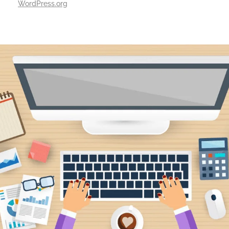
WordPress.org