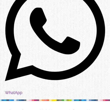
WhatApp