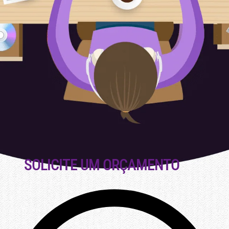
SOLICITE UM ORÇAMENTO