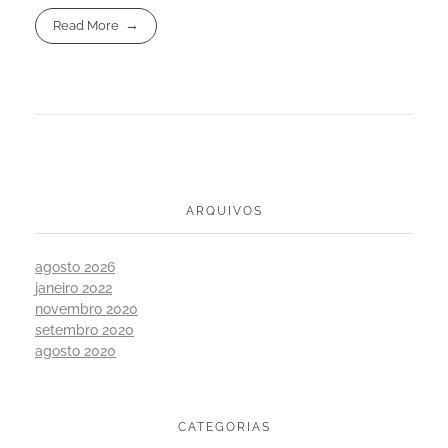
Read More
ARQUIVOS
agosto 2026
janeiro 2022
novembro 2020
setembro 2020
agosto 2020
CATEGORIAS