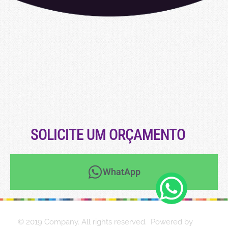
SOLICITE UM ORÇAMENTO
WhatApp
© 2019 Company. All rights reserved. Powered by