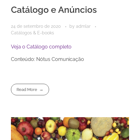
Catálogo e Anúncios
24 de setembro de 2020
by
admlar
Catálogos & E-books
Veja o Catálogo completo
Conteúdo: Nótus Comunicação
Read More