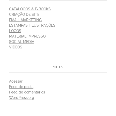
CATÁLOGOS & E-BOOKS
CRIAÇÃO DE SITE
EMAIL MARKETING
ESTAMPAS | ILUSTRAÇÕES
LOGOS
MATERIAL IMPRESSO
SOCIAL MEDIA
VÍDEOS
META
Acessar
Feed de posts
Feed de comentários
WordPress.org