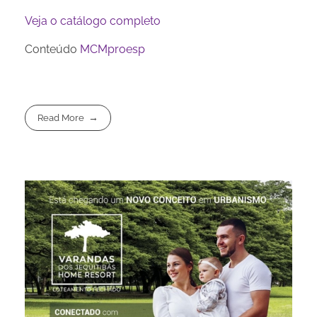
Veja o catálogo completo
Conteúdo
MCMproesp
Read More