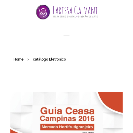
Home
catálogo Eletronico