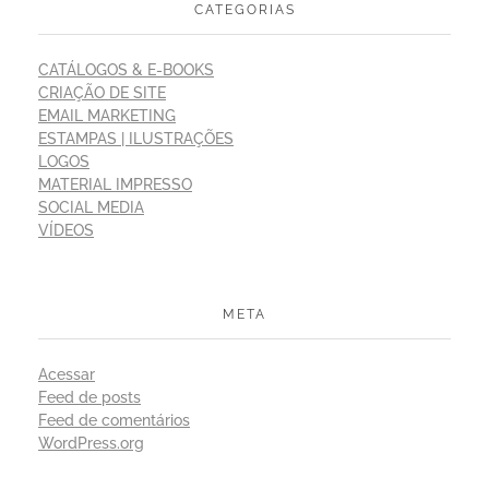
CATEGORIAS
CATÁLOGOS & E-BOOKS
CRIAÇÃO DE SITE
EMAIL MARKETING
ESTAMPAS | ILUSTRAÇÕES
LOGOS
MATERIAL IMPRESSO
SOCIAL MEDIA
VÍDEOS
META
Acessar
Feed de posts
Feed de comentários
WordPress.org