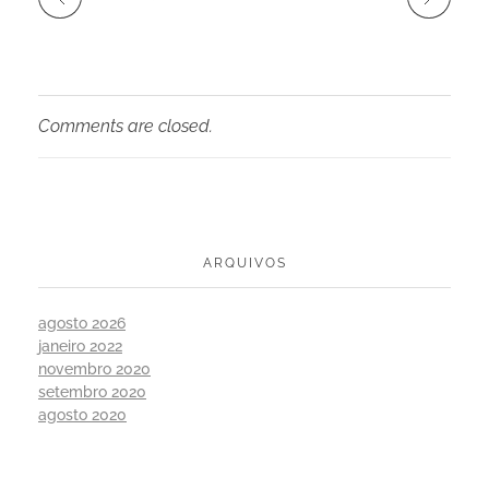
Comments are closed.
ARQUIVOS
agosto 2026
janeiro 2022
novembro 2020
setembro 2020
agosto 2020