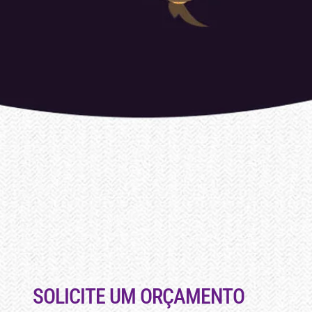
SOLICITE UM ORÇAMENTO