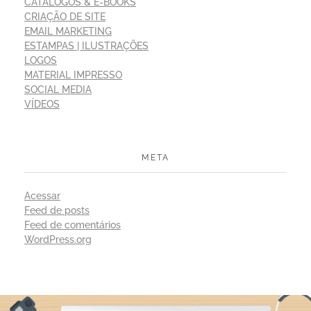
CATÁLOGOS & E-BOOKS
CRIAÇÃO DE SITE
EMAIL MARKETING
ESTAMPAS | ILUSTRAÇÕES
LOGOS
MATERIAL IMPRESSO
SOCIAL MEDIA
VÍDEOS
META
Acessar
Feed de posts
Feed de comentários
WordPress.org