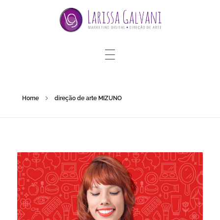
Home
direção de arte MIZUNO