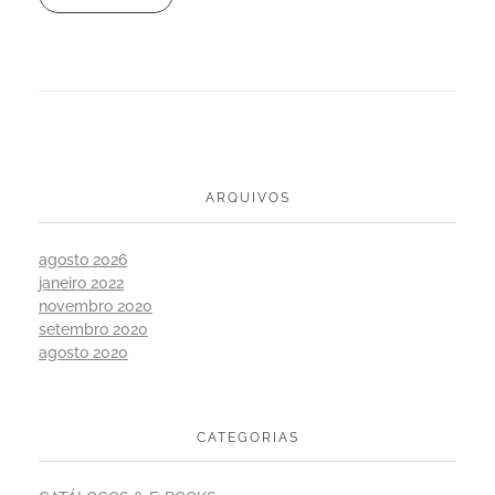
ARQUIVOS
agosto 2026
janeiro 2022
novembro 2020
setembro 2020
agosto 2020
CATEGORIAS