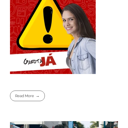
Read More