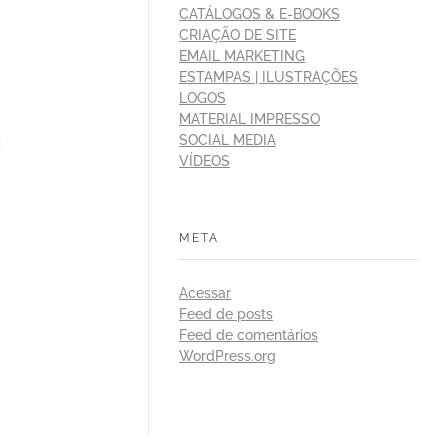
CATÁLOGOS & E-BOOKS
CRIAÇÃO DE SITE
EMAIL MARKETING
ESTAMPAS | ILUSTRAÇÕES
LOGOS
MATERIAL IMPRESSO
SOCIAL MEDIA
VÍDEOS
META
Acessar
Feed de posts
Feed de comentários
WordPress.org