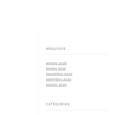
ARQUIVOS
agosto 2026
janeiro 2022
novembro 2020
setembro 2020
agosto 2020
CATEGORIAS