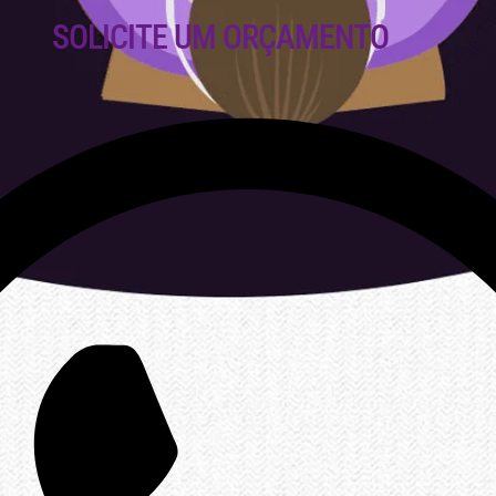
SOLICITE UM ORÇAMENTO