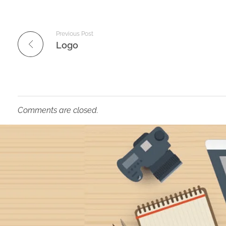
Previous Post
Logo
Comments are closed.