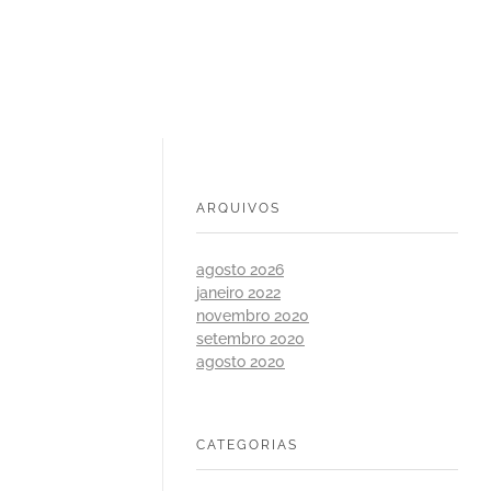
ARQUIVOS
agosto 2026
janeiro 2022
novembro 2020
setembro 2020
agosto 2020
CATEGORIAS