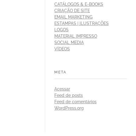
CATÁLOGOS & E-BOOKS
CRIAÇÃO DE SITE
EMAIL MARKETING
ESTAMPAS | ILUSTRAÇÕES
LOGOS
MATERIAL IMPRESSO
SOCIAL MEDIA
VÍDEOS
META
Acessar
Feed de posts
Feed de comentários
WordPress.org