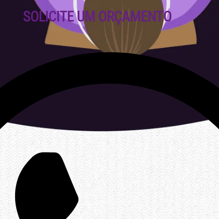
SOLICITE UM ORÇAMENTO