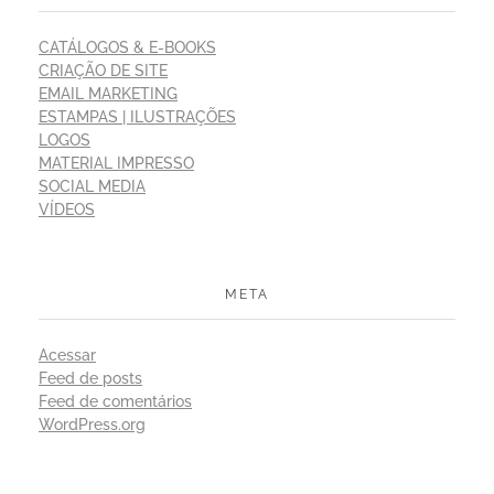
CATÁLOGOS & E-BOOKS
CRIAÇÃO DE SITE
EMAIL MARKETING
ESTAMPAS | ILUSTRAÇÕES
LOGOS
MATERIAL IMPRESSO
SOCIAL MEDIA
VÍDEOS
META
Acessar
Feed de posts
Feed de comentários
WordPress.org