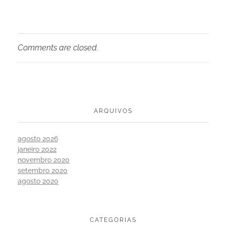
Comments are closed.
ARQUIVOS
agosto 2026
janeiro 2022
novembro 2020
setembro 2020
agosto 2020
CATEGORIAS