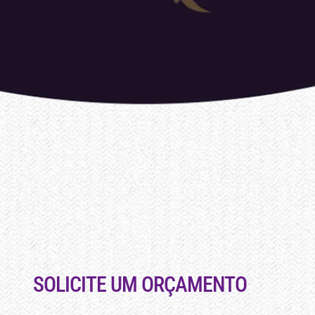
SOLICITE UM ORÇAMENTO