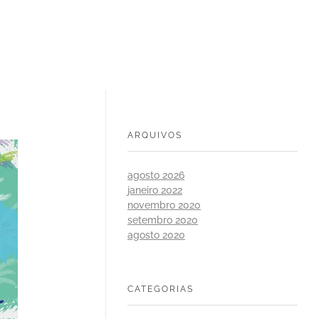
ARQUIVOS
agosto 2026
janeiro 2022
novembro 2020
setembro 2020
agosto 2020
CATEGORIAS