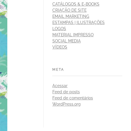
CATÁLOGOS & E-BOOKS
CRIAÇÃO DE SITE
EMAIL MARKETING
ESTAMPAS | ILUSTRAÇÕES
LOGOS
MATERIAL IMPRESSO
SOCIAL MEDIA
VÍDEOS
META
Acessar
Feed de posts
Feed de comentários
WordPress.org