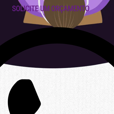
SOLICITE UM ORÇAMENTO