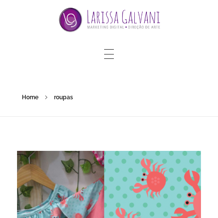
Home
roupas