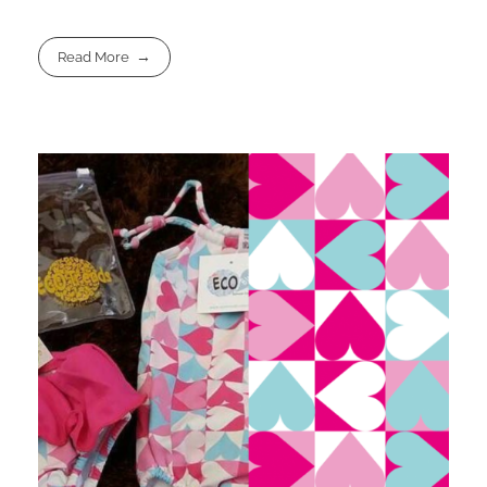
Read More