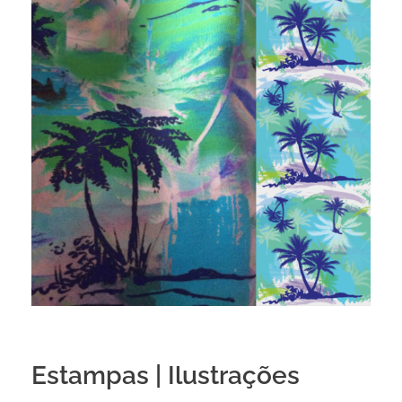
Estampas | Ilustrações