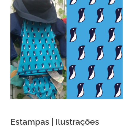
Estampas | Ilustrações