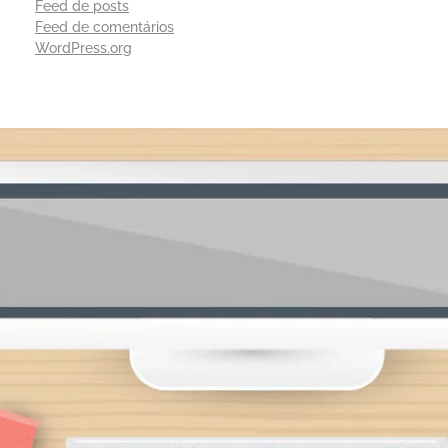
Feed de posts
Feed de comentários
WordPress.org