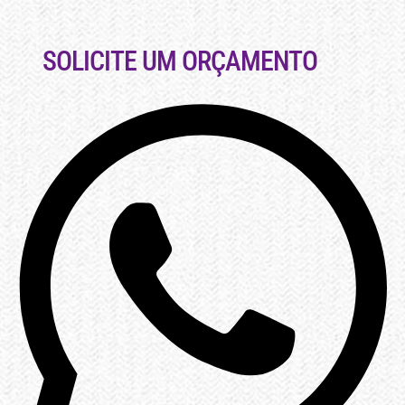
SOLICITE UM ORÇAMENTO