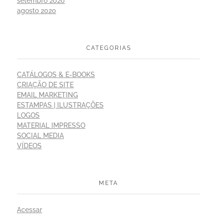
setembro 2020
agosto 2020
CATEGORIAS
CATÁLOGOS & E-BOOKS
CRIAÇÃO DE SITE
EMAIL MARKETING
ESTAMPAS | ILUSTRAÇÕES
LOGOS
MATERIAL IMPRESSO
SOCIAL MEDIA
VÍDEOS
META
Acessar