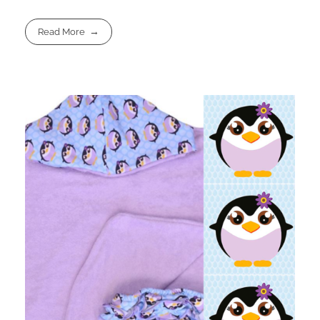
Read More