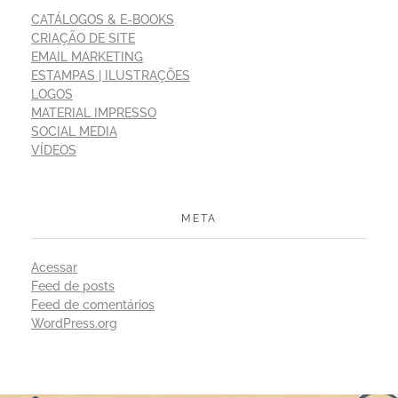
CATÁLOGOS & E-BOOKS
CRIAÇÃO DE SITE
EMAIL MARKETING
ESTAMPAS | ILUSTRAÇÕES
LOGOS
MATERIAL IMPRESSO
SOCIAL MEDIA
VÍDEOS
META
Acessar
Feed de posts
Feed de comentários
WordPress.org