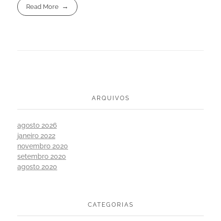
Read More
ARQUIVOS
agosto 2026
janeiro 2022
novembro 2020
setembro 2020
agosto 2020
CATEGORIAS