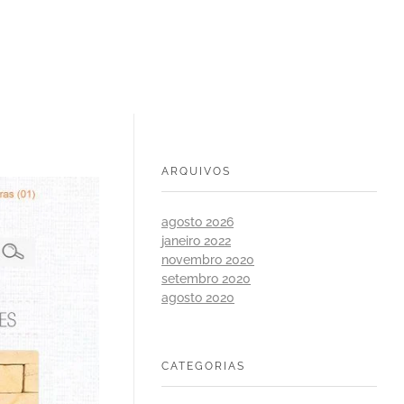
ARQUIVOS
agosto 2026
janeiro 2022
novembro 2020
setembro 2020
agosto 2020
CATEGORIAS