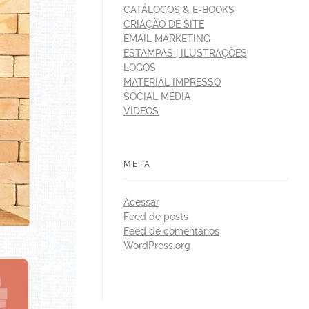
CATÁLOGOS & E-BOOKS
CRIAÇÃO DE SITE
EMAIL MARKETING
ESTAMPAS | ILUSTRAÇÕES
LOGOS
MATERIAL IMPRESSO
SOCIAL MEDIA
VÍDEOS
META
Acessar
Feed de posts
Feed de comentários
WordPress.org