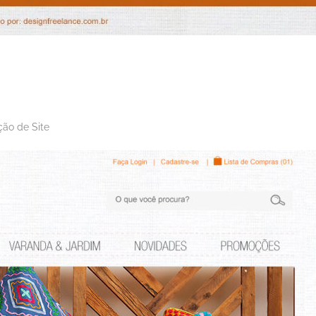
ção de Site