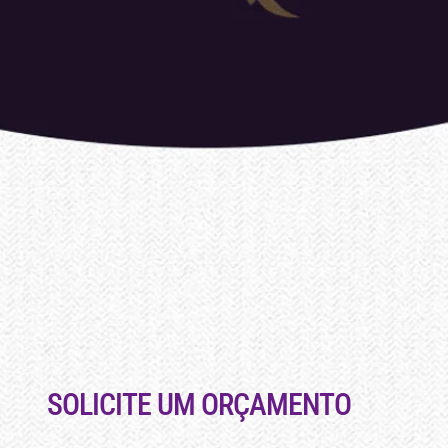
SOLICITE UM ORÇAMENTO