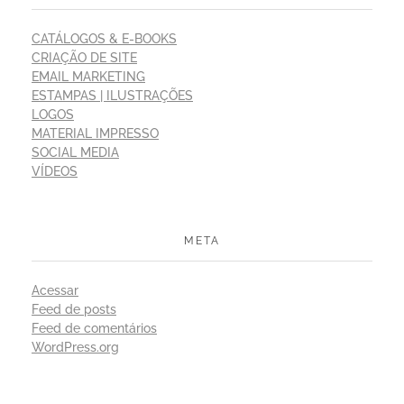
CATÁLOGOS & E-BOOKS
CRIAÇÃO DE SITE
EMAIL MARKETING
ESTAMPAS | ILUSTRAÇÕES
LOGOS
MATERIAL IMPRESSO
SOCIAL MEDIA
VÍDEOS
META
Acessar
Feed de posts
Feed de comentários
WordPress.org