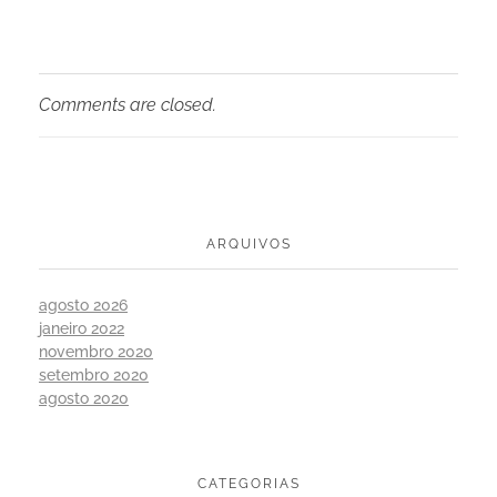
Comments are closed.
ARQUIVOS
agosto 2026
janeiro 2022
novembro 2020
setembro 2020
agosto 2020
CATEGORIAS