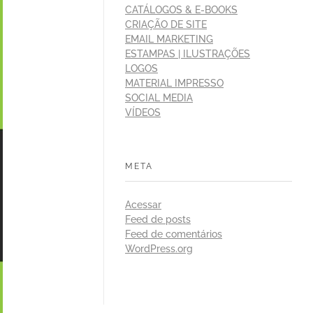
CATÁLOGOS & E-BOOKS
CRIAÇÃO DE SITE
EMAIL MARKETING
ESTAMPAS | ILUSTRAÇÕES
LOGOS
MATERIAL IMPRESSO
SOCIAL MEDIA
VÍDEOS
META
Acessar
Feed de posts
Feed de comentários
WordPress.org