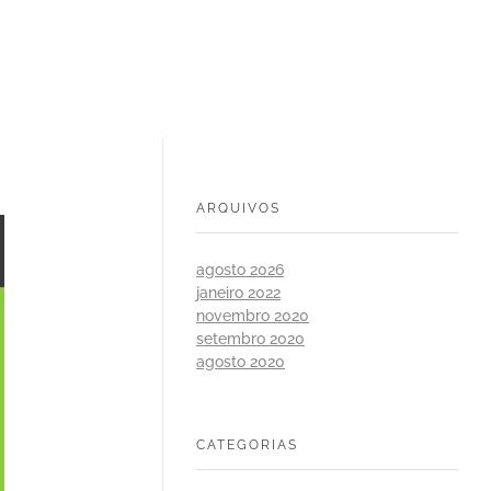
ARQUIVOS
agosto 2026
janeiro 2022
novembro 2020
setembro 2020
agosto 2020
CATEGORIAS