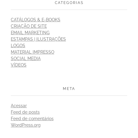
CATEGORIAS
CATÁLOGOS & E-BOOKS
CRIAÇÃO DE SITE
EMAIL MARKETING
ESTAMPAS | ILUSTRAÇÕES
LOGOS
MATERIAL IMPRESSO
SOCIAL MEDIA
VÍDEOS
META
Acessar
Feed de posts
Feed de comentários
WordPress.org