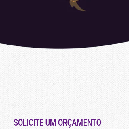
SOLICITE UM ORÇAMENTO