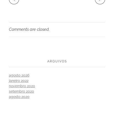
Comments are closed.
ARQUIVOS
agosto 2026
janeiro 2022
novembro 2020
setembro 2020
agosto 2020