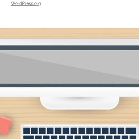
WordPress.org