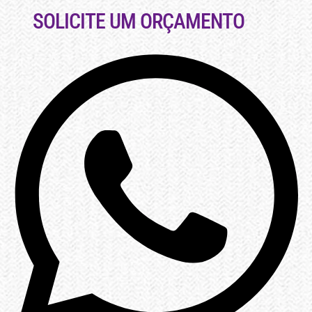
SOLICITE UM ORÇAMENTO