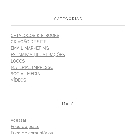
CATEGORIAS
CATÁLOGOS & E-BOOKS
CRIAÇÃO DE SITE
EMAIL MARKETING
ESTAMPAS | ILUSTRAÇÕES
LOGOS
MATERIAL IMPRESSO
SOCIAL MEDIA
VÍDEOS
META
Acessar
Feed de posts
Feed de comentários