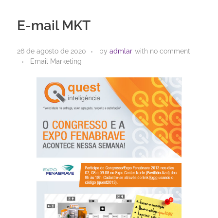
E-mail MKT
26 de agosto de 2020
by
admlar
with
no comment
Email Marketing