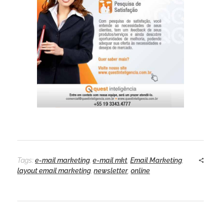
Tags:
e-mail marketing
,
e-mail mkt
,
Email Marketing
,
layout email marketing
,
newsletter
,
online