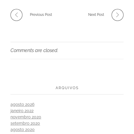
Previous Post
Next Post
Comments are closed.
ARQUIVOS
agosto 2026
janeiro 2022
novembro 2020
setembro 2020
agosto 2020