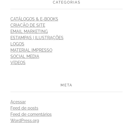
CATEGORIAS
CATÁLOGOS & E-BOOKS
CRIAÇÃO DE SITE
EMAIL MARKETING
ESTAMPAS | ILUSTRAÇÕES
LOGOS
MATERIAL IMPRESSO
SOCIAL MEDIA
VÍDEOS
META
Acessar
Feed de posts
Feed de comentários
WordPress.org