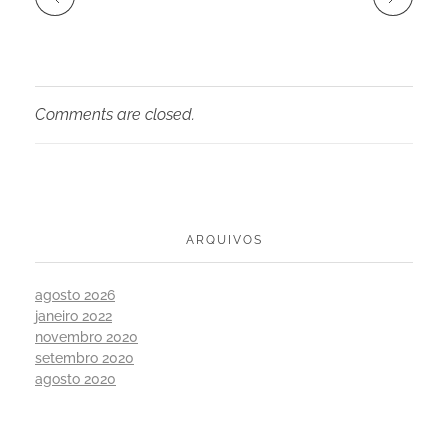
Comments are closed.
ARQUIVOS
agosto 2026
janeiro 2022
novembro 2020
setembro 2020
agosto 2020