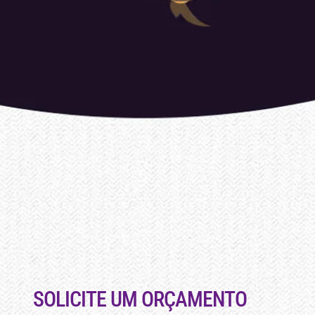
SOLICITE UM ORÇAMENTO