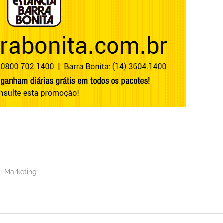
l Marketing