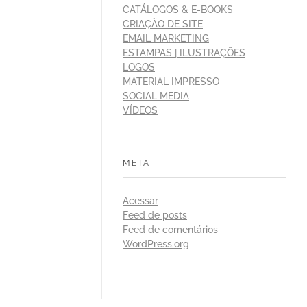
CATÁLOGOS & E-BOOKS
CRIAÇÃO DE SITE
EMAIL MARKETING
ESTAMPAS | ILUSTRAÇÕES
LOGOS
MATERIAL IMPRESSO
SOCIAL MEDIA
VÍDEOS
META
Acessar
Feed de posts
Feed de comentários
WordPress.org