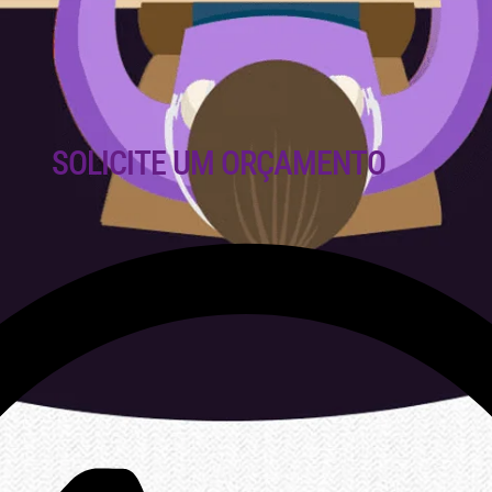
SOLICITE UM ORÇAMENTO