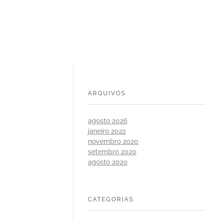
ARQUIVOS
agosto 2026
janeiro 2022
novembro 2020
setembro 2020
agosto 2020
CATEGORIAS