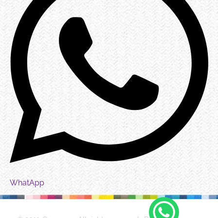
WhatApp