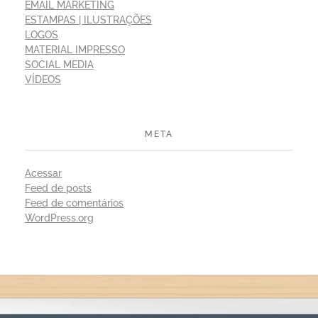
EMAIL MARKETING
ESTAMPAS | ILUSTRAÇÕES
LOGOS
MATERIAL IMPRESSO
SOCIAL MEDIA
VÍDEOS
META
Acessar
Feed de posts
Feed de comentários
WordPress.org