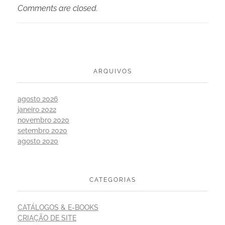
Comments are closed.
ARQUIVOS
agosto 2026
janeiro 2022
novembro 2020
setembro 2020
agosto 2020
CATEGORIAS
CATÁLOGOS & E-BOOKS
CRIAÇÃO DE SITE