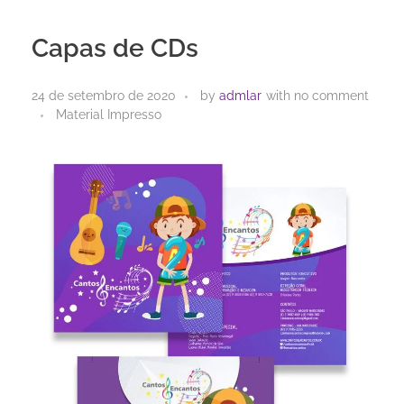
Capas de CDs
24 de setembro de 2020
by
admlar
with
no comment
Material Impresso