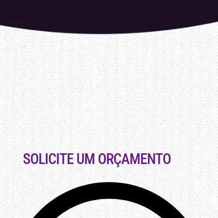
SOLICITE UM ORÇAMENTO