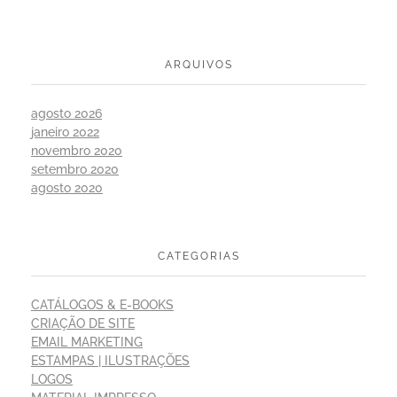
ARQUIVOS
agosto 2026
janeiro 2022
novembro 2020
setembro 2020
agosto 2020
CATEGORIAS
CATÁLOGOS & E-BOOKS
CRIAÇÃO DE SITE
EMAIL MARKETING
ESTAMPAS | ILUSTRAÇÕES
LOGOS