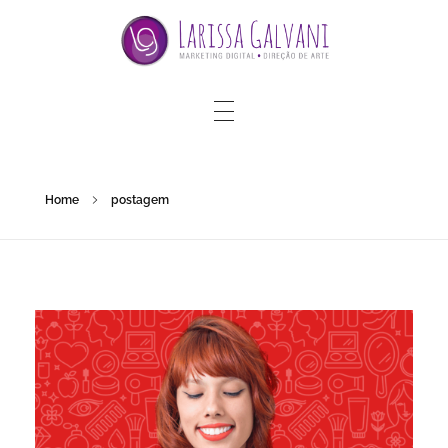
Home
postagem