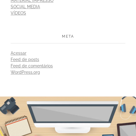
MATERIAL IMPRESSO
SOCIAL MEDIA
VÍDEOS
META
Acessar
Feed de posts
Feed de comentários
WordPress.org