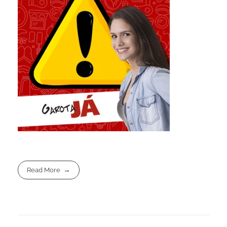
Read More