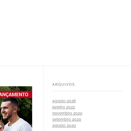
ARQUIVOS
agosto 2026
janeiro 2022
novembro 2020
setembro 2020
agosto 2020