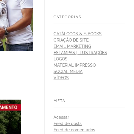
CATEGORIAS
CATÁLOGOS & E-BOOKS
CRIAÇÃO DE SITE
EMAIL MARKETING
ESTAMPAS | ILUSTRAÇÕES
LOGOS
MATERIAL IMPRESSO
SOCIAL MEDIA
VÍDEOS
META
Acessar
Feed de posts
Feed de comentários