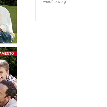
WordPress.org