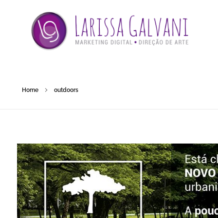
Home
outdoors