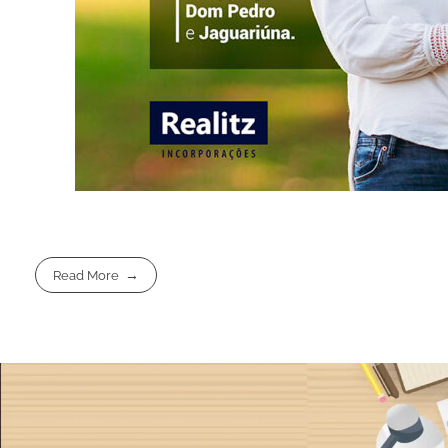
Read More