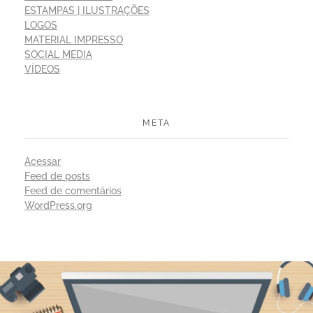
ESTAMPAS | ILUSTRAÇÕES
LOGOS
MATERIAL IMPRESSO
SOCIAL MEDIA
VÍDEOS
META
Acessar
Feed de posts
Feed de comentários
WordPress.org