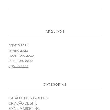
ARQUIVOS
agosto 2026
janeiro 2022
novembro 2020
setembro 2020
agosto 2020
CATEGORIAS
CATÁLOGOS & E-BOOKS
CRIAÇÃO DE SITE
EMAIL MARKETING