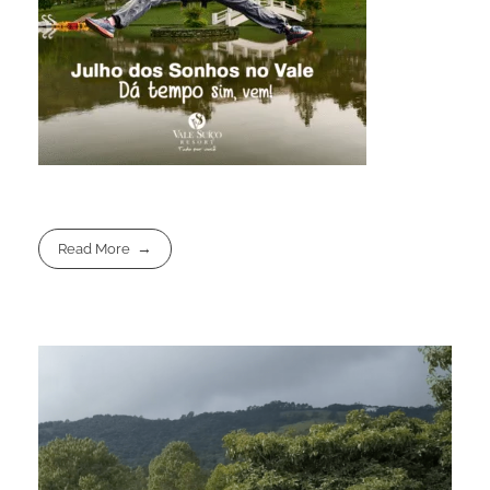
Read More