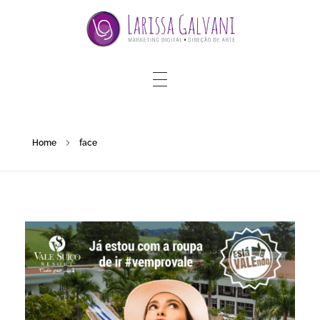
Home
face