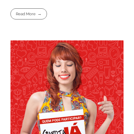
Read More