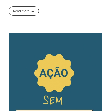
Read More