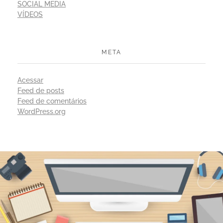
SOCIAL MEDIA
VÍDEOS
META
Acessar
Feed de posts
Feed de comentários
WordPress.org