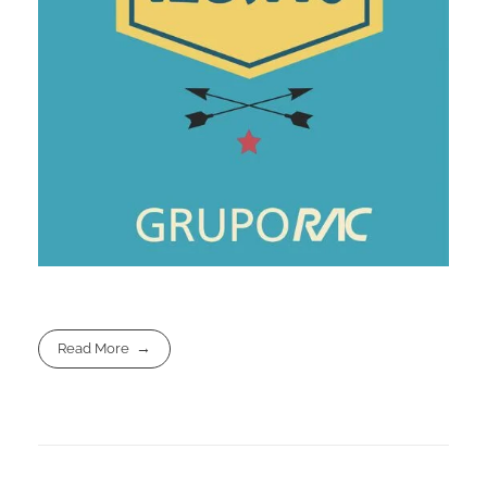
Read More