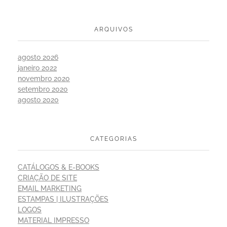
ARQUIVOS
agosto 2026
janeiro 2022
novembro 2020
setembro 2020
agosto 2020
CATEGORIAS
CATÁLOGOS & E-BOOKS
CRIAÇÃO DE SITE
EMAIL MARKETING
ESTAMPAS | ILUSTRAÇÕES
LOGOS
MATERIAL IMPRESSO