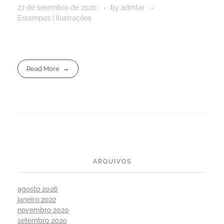
27 de setembro de 2020
by
admlar
Estampas | Ilustrações
Read More
ARQUIVOS
agosto 2026
janeiro 2022
novembro 2020
setembro 2020