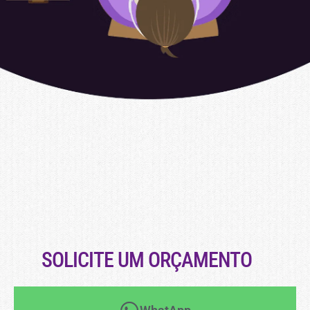
SOLICITE UM ORÇAMENTO