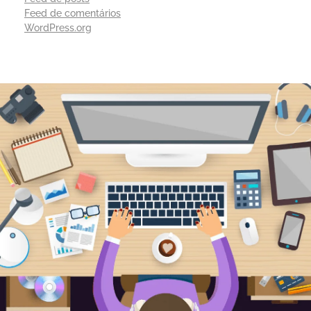
Feed de comentários
WordPress.org