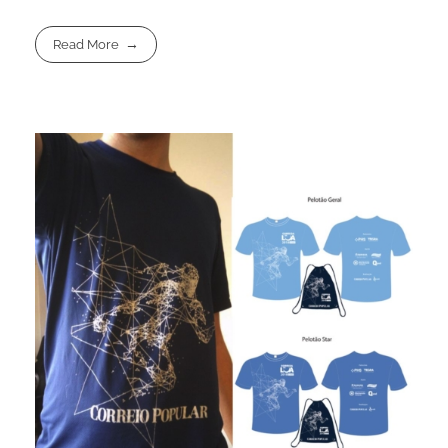
Read More