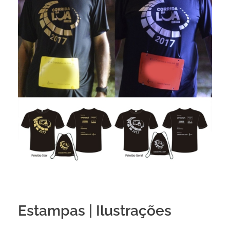
Estampas | Ilustrações