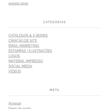
agosto 2020
CATEGORIAS
CATÁLOGOS & E-BOOKS
CRIAÇÃO DE SITE
EMAIL MARKETING
ESTAMPAS | ILUSTRAÇÕES
LOGOS
MATERIAL IMPRESSO
SOCIAL MEDIA
VÍDEOS
META
Acessar
Feed de posts