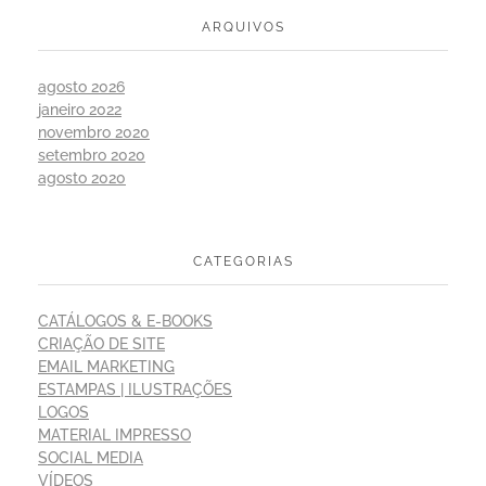
ARQUIVOS
agosto 2026
janeiro 2022
novembro 2020
setembro 2020
agosto 2020
CATEGORIAS
CATÁLOGOS & E-BOOKS
CRIAÇÃO DE SITE
EMAIL MARKETING
ESTAMPAS | ILUSTRAÇÕES
LOGOS
MATERIAL IMPRESSO
SOCIAL MEDIA
VÍDEOS