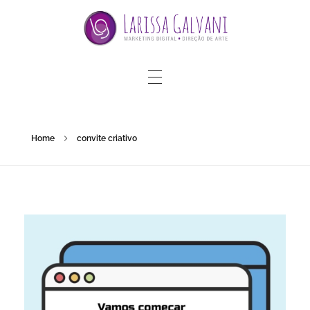
Home
convite criativo