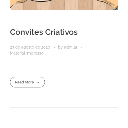
Convites Criativos
23 de agosto de 2020
by
admlar
Material Impresso
Read More