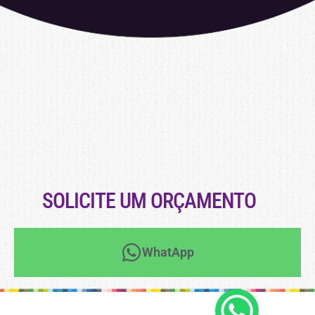
SOLICITE UM ORÇAMENTO
WhatApp