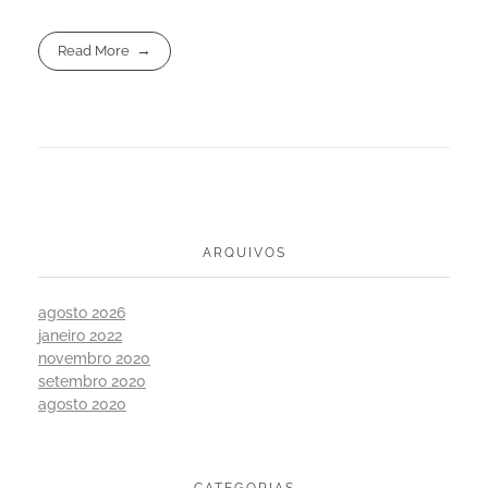
Read More
ARQUIVOS
agosto 2026
janeiro 2022
novembro 2020
setembro 2020
agosto 2020