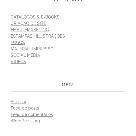
CATEGORIAS
CATÁLOGOS & E-BOOKS
CRIAÇÃO DE SITE
EMAIL MARKETING
ESTAMPAS | ILUSTRAÇÕES
LOGOS
MATERIAL IMPRESSO
SOCIAL MEDIA
VÍDEOS
META
Acessar
Feed de posts
Feed de comentários
WordPress.org