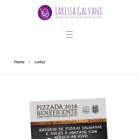
Home
cartaz