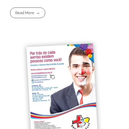
Read More