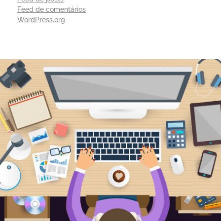
Feed de comentários
WordPress.org