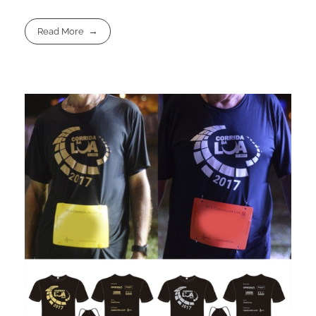
Read More