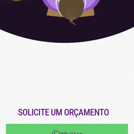
SOLICITE UM ORÇAMENTO