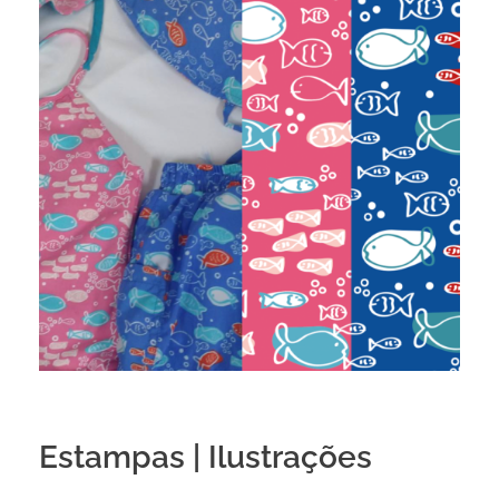
Estampas | Ilustrações