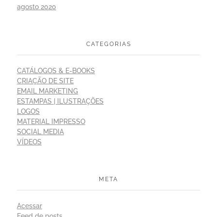
agosto 2020
CATEGORIAS
CATÁLOGOS & E-BOOKS
CRIAÇÃO DE SITE
EMAIL MARKETING
ESTAMPAS | ILUSTRAÇÕES
LOGOS
MATERIAL IMPRESSO
SOCIAL MEDIA
VÍDEOS
META
Acessar
Feed de posts