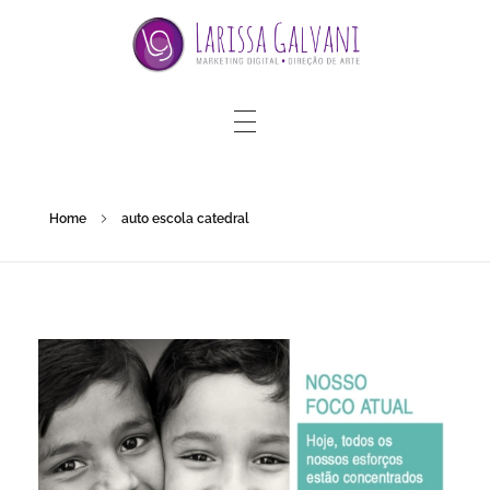
Home
auto escola catedral