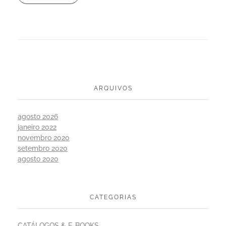
ARQUIVOS
agosto 2026
janeiro 2022
novembro 2020
setembro 2020
agosto 2020
CATEGORIAS
CATÁLOGOS & E-BOOKS