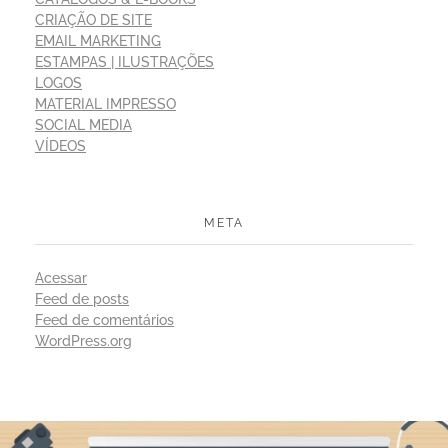
CRIAÇÃO DE SITE
EMAIL MARKETING
ESTAMPAS | ILUSTRAÇÕES
LOGOS
MATERIAL IMPRESSO
SOCIAL MEDIA
VÍDEOS
META
Acessar
Feed de posts
Feed de comentários
WordPress.org