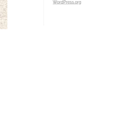
WordPress.org