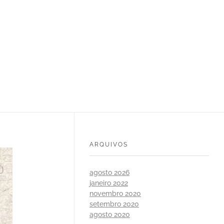
ARQUIVOS
agosto 2026
janeiro 2022
novembro 2020
setembro 2020
agosto 2020