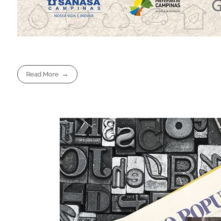
Read More