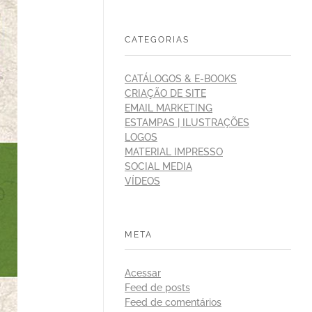
CATEGORIAS
CATÁLOGOS & E-BOOKS
CRIAÇÃO DE SITE
EMAIL MARKETING
ESTAMPAS | ILUSTRAÇÕES
LOGOS
MATERIAL IMPRESSO
SOCIAL MEDIA
VÍDEOS
META
Acessar
Feed de posts
Feed de comentários