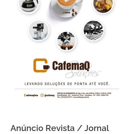
Anúncio Revista / Jornal