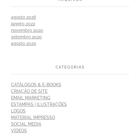
agosto 2026
janeiro 2022
novembro 2020
setembro 2020
agosto 2020
CATEGORIAS
CATÁLOGOS & E-BOOKS
CRIAÇÃO DE SITE
EMAIL MARKETING
ESTAMPAS | ILUSTRAÇÕES
LOGOS
MATERIAL IMPRESSO
SOCIAL MEDIA
VÍDEOS