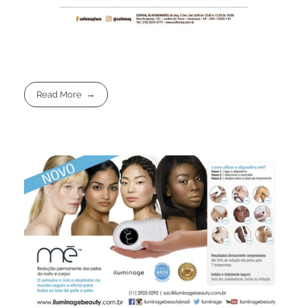
Read More