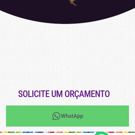
SOLICITE UM ORÇAMENTO
WhatApp