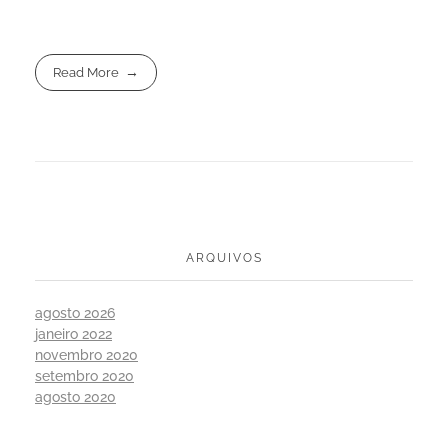
Read More
ARQUIVOS
agosto 2026
janeiro 2022
novembro 2020
setembro 2020
agosto 2020