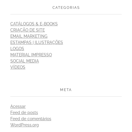
CATEGORIAS
CATÁLOGOS & E-BOOKS
CRIAÇÃO DE SITE
EMAIL MARKETING
ESTAMPAS | ILUSTRAÇÕES
LOGOS
MATERIAL IMPRESSO
SOCIAL MEDIA
VÍDEOS
META
Acessar
Feed de posts
Feed de comentários
WordPress.org